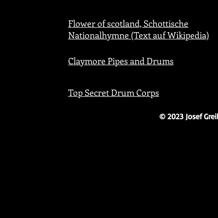
Flower of scotland, Schottische
Nationalhymne (Text auf Wikipedia)
Claymore Pipes and Drums
Top Secret Drum Corps
© 2023 Josef Grei